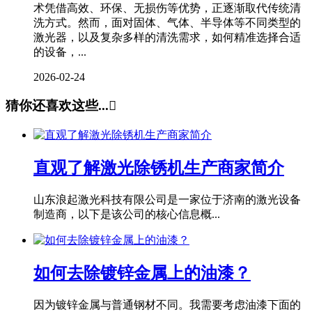
术凭借高效、环保、无损伤等优势，正逐渐取代传统清
洗方式。然而，面对固体、气体、半导体等不同类型的
激光器，以及复杂多样的清洗需求，如何精准选择合适
的设备，...
2026-02-24
猜你还喜欢这些...

直观了解激光除锈机生产商家简介
山东浪起激光科技有限公司是一家位于济南的激光设备
制造商，以下是该公司的核心信息概...
如何去除镀锌金属上的油漆？
因为镀锌金属与普通钢材不同。我需要考虑油漆下面的