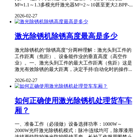
M²≈1.1～1.3多模光纤激光器M²=2～10甚至更大2.BPP-...
2026-02-27
激光除锈机除锈高度最高是多少
激光除锈机的“除锈高度”分两种理解：激光头到工件的
工作距离（焦距）、设备能作业的垂直高度（高空作
业）。一、激光头到工件的最大工作距离（焦距）这是
激光有效除锈的最大距离，决定手持/自动化时的操作...
2026-02-27
如何正确使用激光除锈机处理货车车
厢？
一、准备工作（必须做）设备选择功率：1000W～
2000W光纤激光除锈机模式：脉冲/连续均可，除厚漆用
连续更快防护激光防护眼镜手套、长袖工作服周围禁止