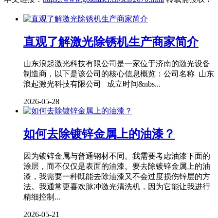
直观了解激光除锈机生产商家简介
山东浪起激光科技有限公司是一家位于济南的激光设备
制造商，以下是该公司的核心信息概览：公司名称 山东
浪起激光科技有限公司 成立时间&nbs...
2026-05-28
如何去除镀锌金属上的油漆？
因为镀锌金属与普通钢材不同。我需要考虑油漆下面的
涂层，而不仅仅是表面的油漆。要去除镀锌金属上的油
漆，我需要一种既能去除油漆又不会过度损伤锌层的方
法。我通常更喜欢脉冲激光清洗机，因为它能让我进行
精细控制...
2026-05-21