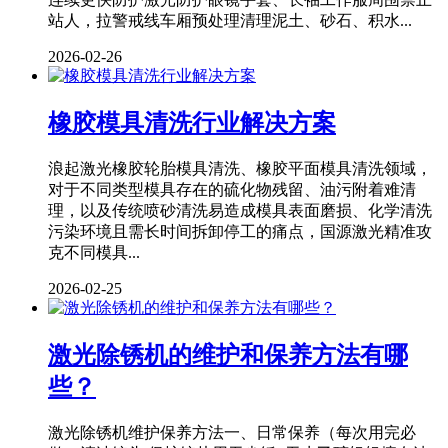
站人，拉警戒线车厢预处理清理泥土、砂石、积水...
2026-02-26
橡胶模具清洗行业解决方案
浪起激光橡胶轮胎模具清洗、橡胶平面模具清洗领域，
对于不同类型模具存在的硫化物残留、油污附着难清
理，以及传统喷砂清洗易造成模具表面磨损、化学清洗
污染环境且需长时间拆卸停工的痛点，国源激光精准攻
克不同模具...
2026-02-25
激光除锈机的维护和保养方法有哪
些？
激光除锈机维护保养方法一、日常保养（每次用完必