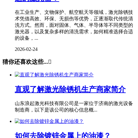
在工业生产、文物保护、航空航天等领域，激光除锈技
术凭借高效、环保、无损伤等优势，正逐渐取代传统清
洗方式。然而，面对固体、气体、半导体等不同类型的
激光器，以及复杂多样的清洗需求，如何精准选择合适
的设备，...
2026-02-24
猜你还喜欢这些...

直观了解激光除锈机生产商家简介
山东浪起激光科技有限公司是一家位于济南的激光设备
制造商，以下是该公司的核心信息概...
如何去除镀锌金属上的油漆？