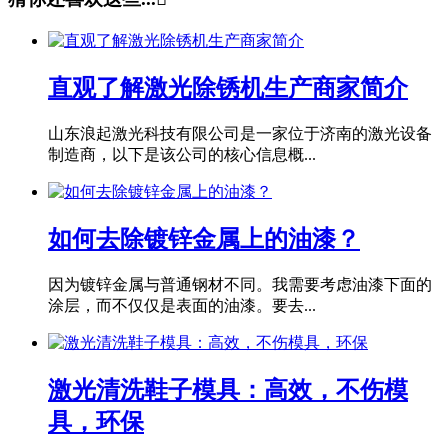
直观了解激光除锈机生产商家简介
山东浪起激光科技有限公司是一家位于济南的激光设备
制造商，以下是该公司的核心信息概...
如何去除镀锌金属上的油漆？
因为镀锌金属与普通钢材不同。我需要考虑油漆下面的
涂层，而不仅仅是表面的油漆。要去...
激光清洗鞋子模具：高效，不伤模
具，环保