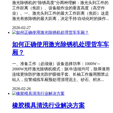
激光除锈机的“除锈高度”分两种理解：激光头到工件的
工作距离（焦距）、设备能作业的垂直高度（高空作
业）。一、激光头到工件的最大工作距离（焦距）这是
激光有效除锈的最大距离，决定手持/自动化时的操作...
2026-02-27
如何正确使用激光除锈机处理货车车
厢？
一、准备工作（必须做）设备选择功率：1000W～
2000W光纤激光除锈机模式：脉冲/连续均可，除厚漆用
连续更快防护激光防护眼镜手套、长袖工作服周围禁止
站人，拉警戒线车厢预处理清理泥土、砂石、积水...
2026-02-26
橡胶模具清洗行业解决方案