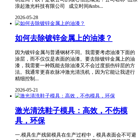
浪起激光科技有限公司 成立时间&nbs...
2026-05-28
如何去除镀锌金属上的油漆？
因为镀锌金属与普通钢材不同。我需要考虑油漆下面的
涂层，而不仅仅是表面的油漆。要去除镀锌金属上的油
漆，我需要一种既能去除油漆又不会过度损伤锌层的方
法。我通常更喜欢脉冲激光清洗机，因为它能让我进行
精细控制...
2026-05-21
激光清洗鞋子模具：高效，不伤模
具，环保
一.模具生产残留模具在生产过程中，模具表面会不可避