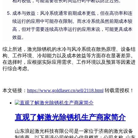
相对较低，可能需要在长时间运行时中断以防止过热。
成本与效益：风冷系统通常前期成本更低，但在高功率和连
续运行的应用中可能存在限制。而水冷系统虽然前期成本较
高，但对于需要连续高功率运行的应用来说，可能更具成本
效益。
综上所述，激光除锈机的水冷与风冷系统在散热原理、设备结
构、工作环境、冷却能力以及成本效益等方面存在显著差异。
在选择时，应根据实际应用需求、工作环境以及预算等因素进
行综合考虑。
本文链接：
https://www.goldlaser.cn/sell/2118.html
转载需授权！
直观了解激光除锈机生产商家简介
山东浪起激光科技有限公司是一家位于济南的激光设备
制造商，以下是该公司的核心信息概览：公司名称 山东