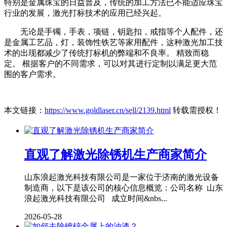
特别是金属珠宝的日益普及，传统的加工方法已不能适应珠宝
行业的发展，激光打标技术的应用已经兴起。
无论是手镯，手表，项链，钥匙扣，戒指等个人配件，还
是金属工艺品，灯，装饰性铁艺等家用配件，这种激光加工技
术的出现都减少了传统打标机的弊端和不良率。 精致而稳
定。 根据客户的不同需求，可以对其进行定制以满足更大范
围的客户需求。
本文链接：
https://www.goldlaser.cn/sell/2139.html
转载需授权！
直观了解激光除锈机生产商家简介
山东浪起激光科技有限公司是一家位于济南的激光设备
制造商，以下是该公司的核心信息概览：公司名称 山东
浪起激光科技有限公司 成立时间&nbs...
2026-05-28