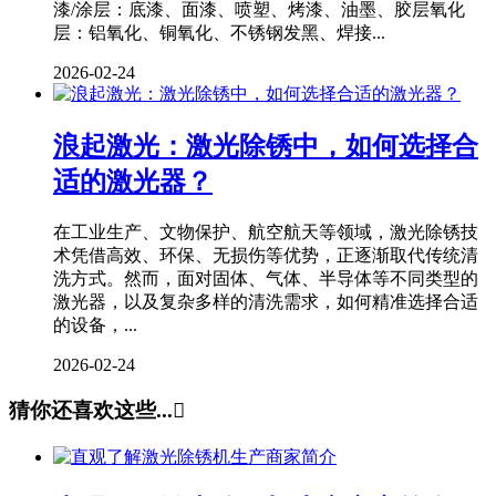
漆/涂层：底漆、面漆、喷塑、烤漆、油墨、胶层氧化
层：铝氧化、铜氧化、不锈钢发黑、焊接...
2026-02-24
浪起激光：激光除锈中，如何选择合
适的激光器？
在工业生产、文物保护、航空航天等领域，激光除锈技
术凭借高效、环保、无损伤等优势，正逐渐取代传统清
洗方式。然而，面对固体、气体、半导体等不同类型的
激光器，以及复杂多样的清洗需求，如何精准选择合适
的设备，...
2026-02-24
猜你还喜欢这些...
