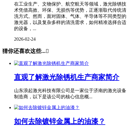
在工业生产、文物保护、航空航天等领域，激光除锈技
术凭借高效、环保、无损伤等优势，正逐渐取代传统清
洗方式。然而，面对固体、气体、半导体等不同类型的
激光器，以及复杂多样的清洗需求，如何精准选择合适
的设备，...
2026-02-24
猜你还喜欢这些...

直观了解激光除锈机生产商家简介
山东浪起激光科技有限公司是一家位于济南的激光设备
制造商，以下是该公司的核心信息概...
如何去除镀锌金属上的油漆？