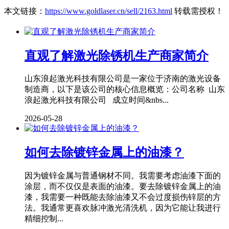
本文链接：
https://www.goldlaser.cn/sell/2163.html
转载需授权！
直观了解激光除锈机生产商家简介
山东浪起激光科技有限公司是一家位于济南的激光设备
制造商，以下是该公司的核心信息概览：公司名称 山东
浪起激光科技有限公司 成立时间&nbs...
2026-05-28
如何去除镀锌金属上的油漆？
因为镀锌金属与普通钢材不同。我需要考虑油漆下面的
涂层，而不仅仅是表面的油漆。要去除镀锌金属上的油
漆，我需要一种既能去除油漆又不会过度损伤锌层的方
法。我通常更喜欢脉冲激光清洗机，因为它能让我进行
精细控制...