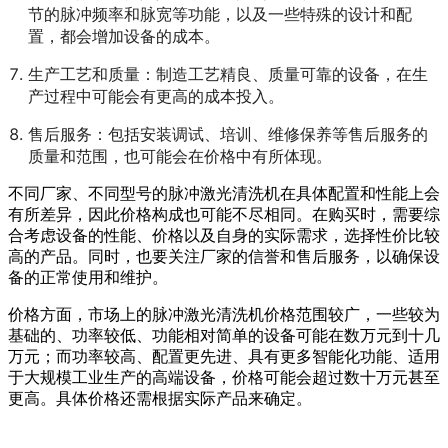
节的脉冲频率和脉宽等功能，以及一些特殊的设计和配
置，都会增加设备的成本。
生产工艺和质量：制造工艺精良、质量可靠的设备，在生
产过程中可能会有更高的成本投入。
售后服务：包括安装调试、培训、维修保养等售后服务的
质量和范围，也可能会在价格中有所体现。
不同厂家、不同型号的脉冲激光清洗机在具体配置和性能上会
有所差异，因此价格构成也可能不尽相同。在购买时，需要综
合考虑设备的性能、价格以及自身的实际需求，选择性价比较
高的产品。同时，也要关注厂家的信誉和售后服务，以确保设
备的正常使用和维护。
价格方面，市场上的脉冲激光清洗机价格范围较广，一些较为
基础的、功率较低、功能相对简单的设备可能在数万元到十几
万元；而功率较高、配置更先进、具有更多智能化功能、适用
于大规模工业生产的高端设备，价格可能会超过数十万元甚至
更高。具体价格还需根据实际产品来确定。