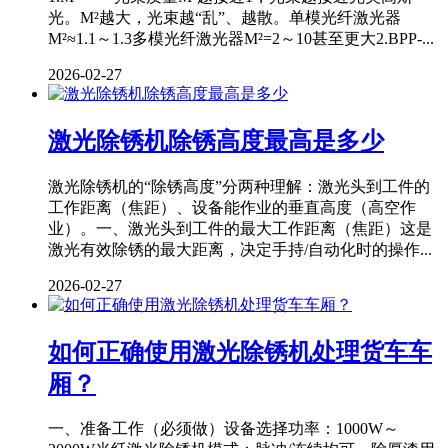
光。M²越大，光束越“乱”、越散。单模光纤激光器
M²≈1.1～1.3多模光纤激光器M²=2～10甚至更大2.BPP-...
2026-02-27
激光除锈机除锈高度最高是多少
激光除锈机的“除锈高度”分两种理解：激光头到工件的
工作距离（焦距）、设备能作业的垂直高度（高空作
业）。一、激光头到工件的最大工作距离（焦距）这是
激光有效除锈的最大距离，决定手持/自动化时的操作...
2026-02-27
如何正确使用激光除锈机处理货车车
厢？
一、准备工作（必须做）设备选择功率：1000W～