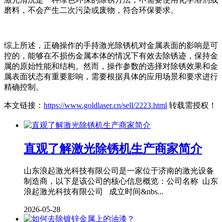
磨料，不会产生二次污染或废物，符合环保要求。
综上所述，正确操作的手持激光除锈机对金属表面的影响是可
控的，能够在不损伤金属本体的情况下有效去除锈迹，保持金
属的原始性能和结构。然而，操作参数的选择对除锈效果和金
属表面状态有重要影响，需要根据具体的应用场景和要求进行
精确控制。
本文链接：
https://www.goldlaser.cn/sell/2223.html
转载需授权！
直观了解激光除锈机生产商家简介
山东浪起激光科技有限公司是一家位于济南的激光设备
制造商，以下是该公司的核心信息概览：公司名称 山东
浪起激光科技有限公司 成立时间&nbs...
2026-05-28