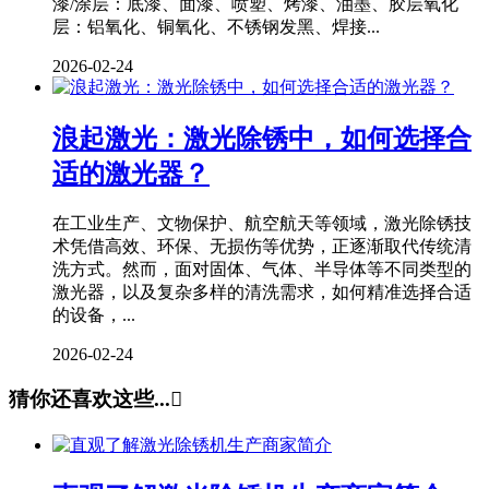
漆/涂层：底漆、面漆、喷塑、烤漆、油墨、胶层氧化
层：铝氧化、铜氧化、不锈钢发黑、焊接...
2026-02-24
浪起激光：激光除锈中，如何选择合
适的激光器？
在工业生产、文物保护、航空航天等领域，激光除锈技
术凭借高效、环保、无损伤等优势，正逐渐取代传统清
洗方式。然而，面对固体、气体、半导体等不同类型的
激光器，以及复杂多样的清洗需求，如何精准选择合适
的设备，...
2026-02-24
猜你还喜欢这些...
