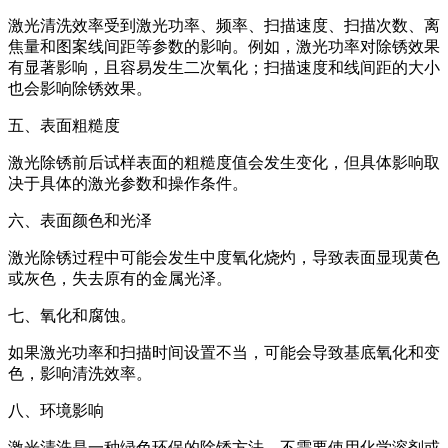
激光清洗效率受到激光功率、频率、扫描速度、扫描次数、离
焦量和图案线间距等参数的影响。例如，激光功率对除锈效果
有显著影响，且容易发生二次氧化；扫描速度和线间距的大小
也会影响除锈效果。
五、表面粗糙度
激光除锈前后试样表面的粗糙度值会发生变化，但具体影响取
决于具体的激光参数和操作条件。
六、表面颜色和光泽
激光除锈过程中可能会发生中度氧化烧灼，导致表面显现黄色
或灰色，失去原有的金属光泽。
七、氧化和腐蚀。
如果激光功率和扫描时间设置不当，可能会导致基底氧化和变
色，影响清洗效率。
八、环境影响
激光清洗是一种绿色环保的除锈方法，不需要使用化学溶剂或