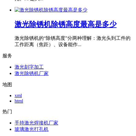
激光除锈机除锈高度最高是多少
激光除锈机的“除锈高度”分两种理解：激光头到工件的
工作距离（焦距）、设备能作...
服务
激光刻字加工
激光除锈机厂家
地图
xml
html
热门
手持激光焊接机厂家
玻璃激光打孔机