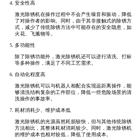
安全性高
激光除锈机在操作过程中不会产生噪音和振动，降低
了对操作者的影响。同时，由于其非接触式的除锈方
式，减少了传统除锈方法中可能存在的安全隐患，如
火花、飞溅物等。
多功能性
除了除锈功能外，激光除锈机还可以进行清洗、打标
等多种操作，满足了不同工艺需求。
自动化程度高
激光除锈机可以与机器人相配合实现远距离操作，能
够清洗结构复杂的工件部位，降低一些危险场景的清
洗操作的事故率。
耗材消耗少、维护成本低
激光除锈机的光源虽然耗损较快，但与其他传统除锈
方法相比，其整体耗材消耗较少。同时，激光除锈机
的维护成本也相对较低，降低了使用成本。