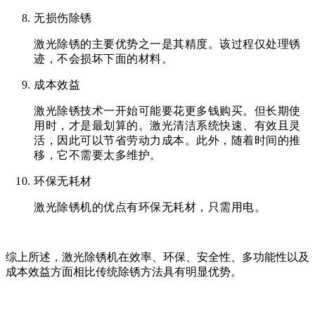
无损伤除锈
激光除锈的主要优势之一是其精度。该过程仅处理锈
迹，不会损坏下面的材料。
成本效益
激光除锈技术一开始可能要花更多钱购买。但长期使
用时，才是最划算的。激光清洁系统快速、有效且灵
活，因此可以节省劳动力成本。此外，随着时间的推
移，它不需要太多维护。
环保无耗材
激光除锈机的优点有环保无耗材，只需用电。
综上所述，激光除锈机在效率、环保、安全性、多功能性以及
成本效益方面相比传统除锈方法具有明显优势。