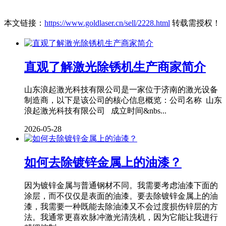
本文链接：
https://www.goldlaser.cn/sell/2228.html
转载需授权！
直观了解激光除锈机生产商家简介
山东浪起激光科技有限公司是一家位于济南的激光设备
制造商，以下是该公司的核心信息概览：公司名称 山东
浪起激光科技有限公司 成立时间&nbs...
2026-05-28
如何去除镀锌金属上的油漆？
因为镀锌金属与普通钢材不同。我需要考虑油漆下面的
涂层，而不仅仅是表面的油漆。要去除镀锌金属上的油
漆，我需要一种既能去除油漆又不会过度损伤锌层的方
法。我通常更喜欢脉冲激光清洗机，因为它能让我进行