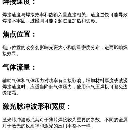
焊接速度：
焊接速度与焊接效率和热输入量直接相关。速度过快可能导致
焊接不牢固，过慢则可能引起过度加热和变形。
焦点位置：
焦点位置的改变会影响光斑大小和能量密度分布，进而影响焊
接效果。
气体流量：
辅助气体和气体压力对功率有直接影响，增加材料厚度或减慢
焊接速度时，应适当降低气体压力，使用低气压焊接可避免边
缘结霜。
激光脉冲波形和宽度：
激光脉冲波形尤其对于薄片焊接较为重要的参数。不同的金属
对于激光的反射率和激光的应用率都不一样。