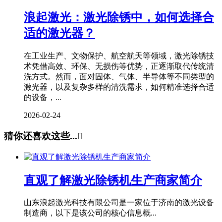
浪起激光：激光除锈中，如何选择合
适的激光器？
在工业生产、文物保护、航空航天等领域，激光除锈技
术凭借高效、环保、无损伤等优势，正逐渐取代传统清
洗方式。然而，面对固体、气体、半导体等不同类型的
激光器，以及复杂多样的清洗需求，如何精准选择合适
的设备，...
2026-02-24
猜你还喜欢这些...

直观了解激光除锈机生产商家简介
山东浪起激光科技有限公司是一家位于济南的激光设备
制造商，以下是该公司的核心信息概...