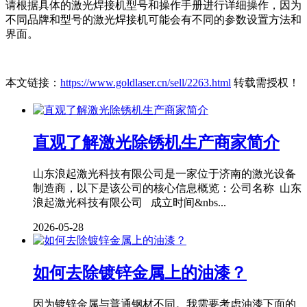
请根据具体的激光焊接机型号和操作手册进行详细操作，因为
不同品牌和型号的激光焊接机可能会有不同的参数设置方法和
界面。
本文链接：
https://www.goldlaser.cn/sell/2263.html
转载需授权！
直观了解激光除锈机生产商家简介
山东浪起激光科技有限公司是一家位于济南的激光设备
制造商，以下是该公司的核心信息概览：公司名称 山东
浪起激光科技有限公司 成立时间&nbs...
2026-05-28
如何去除镀锌金属上的油漆？
因为镀锌金属与普通钢材不同。我需要考虑油漆下面的