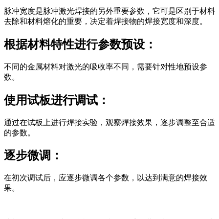
脉冲宽度是脉冲激光焊接的另外重要参数，它可是区别于材料
去除和材料熔化的重要，决定着焊接物的焊接宽度和深度。
根据材料特性进行参数预设：
不同的金属材料对激光的吸收率不同，需要针对性地预设参
数。
使用试板进行调试：
通过在试板上进行焊接实验，观察焊接效果，逐步调整至合适
的参数。
逐步微调：
在初次调试后，应逐步微调各个参数，以达到满意的焊接效
果。