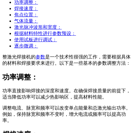
功率调整：
焊接速度：
焦点位置：
气体流量：
激光脉冲波形和宽度：
根据材料特性进行参数预设：
使用试板进行调试：
逐步微调：
整激光焊接机的
参数
是一个技术性很强的工作，需要根据具体
的材料和焊接要求来进行。以下是一些基本的参数调整方法：
功率调整：
功率直接影响焊接的深度和速度。在确保焊接质量的前提下，
适当降低功率可以减少热影响区，提高材料性能。
调整电流、脉宽和频率可以改变单点能量和总激光输出功率。
例如，保持脉宽和频率不变时，增大电流或频率可以提高功
率。