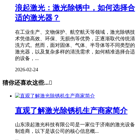
浪起激光：激光除锈中，如何选择合
适的激光器？
在工业生产、文物保护、航空航天等领域，激光除锈技
术凭借高效、环保、无损伤等优势，正逐渐取代传统清
洗方式。然而，面对固体、气体、半导体等不同类型的
激光器，以及复杂多样的清洗需求，如何精准选择合适
的设备，...
2026-02-24
猜你还喜欢这些...

直观了解激光除锈机生产商家简介
山东浪起激光科技有限公司是一家位于济南的激光设备
制造商，以下是该公司的核心信息概...