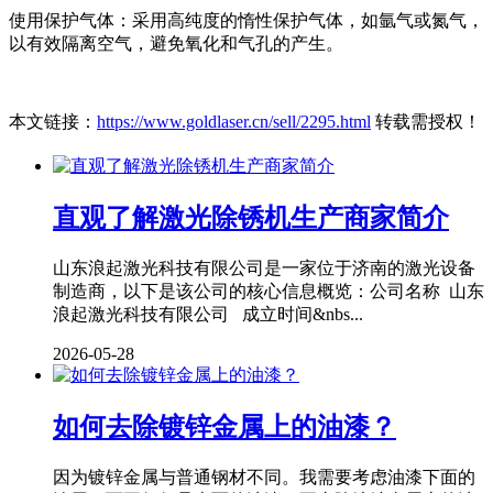
使用保护气体：采用高纯度的惰性保护气体，如氩气或氮气，
以有效隔离空气，避免氧化和气孔的产生。
本文链接：
https://www.goldlaser.cn/sell/2295.html
转载需授权！
直观了解激光除锈机生产商家简介
山东浪起激光科技有限公司是一家位于济南的激光设备
制造商，以下是该公司的核心信息概览：公司名称 山东
浪起激光科技有限公司 成立时间&nbs...
2026-05-28
如何去除镀锌金属上的油漆？
因为镀锌金属与普通钢材不同。我需要考虑油漆下面的