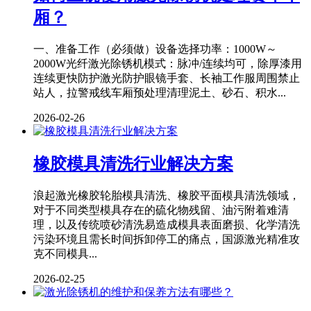
厢？
一、准备工作（必须做）设备选择功率：1000W～
2000W光纤激光除锈机模式：脉冲/连续均可，除厚漆用
连续更快防护激光防护眼镜手套、长袖工作服周围禁止
站人，拉警戒线车厢预处理清理泥土、砂石、积水...
2026-02-26
橡胶模具清洗行业解决方案
浪起激光橡胶轮胎模具清洗、橡胶平面模具清洗领域，
对于不同类型模具存在的硫化物残留、油污附着难清
理，以及传统喷砂清洗易造成模具表面磨损、化学清洗
污染环境且需长时间拆卸停工的痛点，国源激光精准攻
克不同模具...
2026-02-25