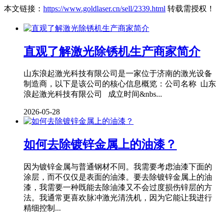
本文链接：
https://www.goldlaser.cn/sell/2339.html
转载需授权！
直观了解激光除锈机生产商家简介
山东浪起激光科技有限公司是一家位于济南的激光设备
制造商，以下是该公司的核心信息概览：公司名称 山东
浪起激光科技有限公司 成立时间&nbs...
2026-05-28
如何去除镀锌金属上的油漆？
因为镀锌金属与普通钢材不同。我需要考虑油漆下面的
涂层，而不仅仅是表面的油漆。要去除镀锌金属上的油
漆，我需要一种既能去除油漆又不会过度损伤锌层的方
法。我通常更喜欢脉冲激光清洗机，因为它能让我进行
精细控制...