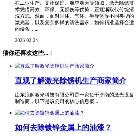
在工业生产、文物保护、航空航天等领域，激光除锈技
术凭借高效、环保、无损伤等优势，正逐渐取代传统清
洗方式。然而，面对固体、气体、半导体等不同类型的
激光器，以及复杂多样的清洗需求，如何精准选择合适
的设备，...
2026-02-24
猜你还喜欢这些...

直观了解激光除锈机生产商家简介
山东浪起激光科技有限公司是一家位于济南的激光设备
制造商，以下是该公司的核心信息概...
如何去除镀锌金属上的油漆？