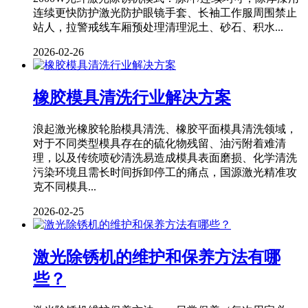
连续更快防护激光防护眼镜手套、长袖工作服周围禁止
站人，拉警戒线车厢预处理清理泥土、砂石、积水...
2026-02-26
橡胶模具清洗行业解决方案
浪起激光橡胶轮胎模具清洗、橡胶平面模具清洗领域，
对于不同类型模具存在的硫化物残留、油污附着难清
理，以及传统喷砂清洗易造成模具表面磨损、化学清洗
污染环境且需长时间拆卸停工的痛点，国源激光精准攻
克不同模具...
2026-02-25
激光除锈机的维护和保养方法有哪
些？