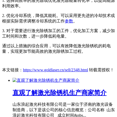
1. 选择高效率的激光器或优化激光器能量转化率，以提高能源
利用效率。
2. 优化冷却系统，降低其能耗。可以采用更先进的冷却技术或
根据实际需求调整冷却系统的工作
参数
。
3. 对于需要进行激光除锈加工的工件，优化加工方案，减少加
工时间和次数，进一步降低耗电量。
通过以上措施的综合应用，可以有效降低激光除锈机的耗电
量，实现更加节能高效的激光除锈加工过程。
本文链接：
https://www.goldlaser.cn/sell/2348.html
转载需授权！
直观了解激光除锈机生产商家简介
山东浪起激光科技有限公司是一家位于济南的激光设备
制造商，以下是该公司的核心信息概览：公司名称 山东
浪起激光科技有限公司 成立时间&nbs...