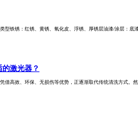
」类型铁锈：红锈、黄锈、氧化皮、浮锈、厚锈层油漆/涂层：底
适的激光器？
凭借高效、环保、无损伤等优势，正逐渐取代传统清洗方式。然