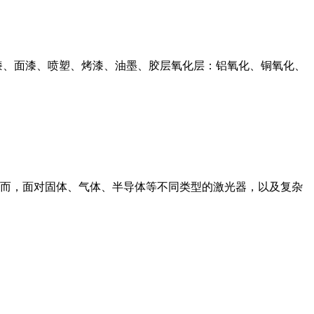
漆、面漆、喷塑、烤漆、油墨、胶层氧化层：铝氧化、铜氧化、
而，面对固体、气体、半导体等不同类型的激光器，以及复杂