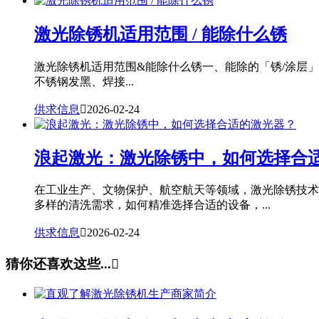
激光除锈机适用范围 / 能除什么锈
激光除锈机适用范围&能除什么锈一、能除的「锈/涂层
不锈钢发黑、焊接...
供求信息

2026-02-24
浪起激光：激光除锈中，如何选择合
在工业生产、文物保护、航空航天等领域，激光除锈技术
多样的清洗需求，如何精准选择合适的设备，...
供求信息

2026-02-24
猜你还喜欢这些...
