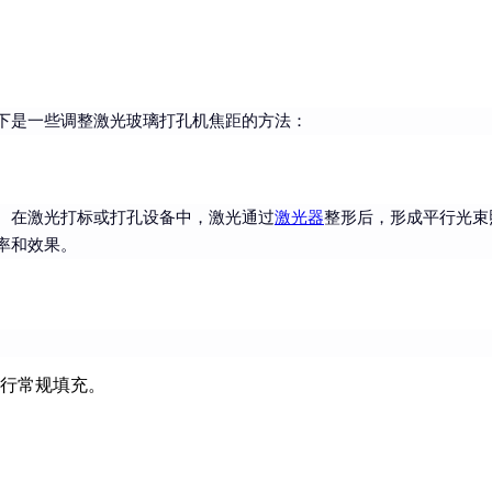
下是一些调整激光玻璃打孔机焦距的方法：
。在激光打标或打孔设备中，激光通过
激光器
整形后，形成平行光束
率和效果。
行常规填充。