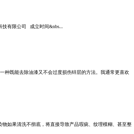
限公司 成立时间&nbs...
一种既能去除油漆又不会过度损伤锌层的方法。我通常更喜欢
污染物如果清洗不彻底，将直接导致产品瑕疵、纹理模糊、甚至整