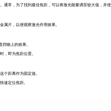
。通常，为了找到最佳焦距，可以将激光能量调至较大值，并使
金属片，以便观察激光作用效果。
遮挡物上的效果。
时，即为焦距位置。
这个距离作为固定值。
快速定位焦距。