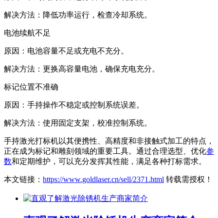
解决方法：降低功率运行，检查冷却系统。
电池续航不足
原因：电池容量不足或充电不充分。
解决方法：更换高容量电池，确保充电充分。
标记位置不准确
原因：手持操作不稳定或控制系统误差。
解决方法：使用固定支架，校准控制系统。
手持激光打标机以其便携性、高精度和非接触式加工的特点，
正在成为标记和雕刻领域的重要工具。通过合理选型、优化
参
数
和定期维护，可以充分发挥其性能，满足各种打标需求。
本文链接：
https://www.goldlaser.cn/sell/2371.html
转载需授权！