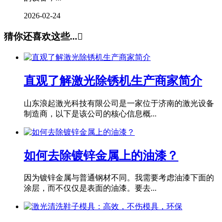
2026-02-24
猜你还喜欢这些...

直观了解激光除锈机生产商家简介
山东浪起激光科技有限公司是一家位于济南的激光设备
制造商，以下是该公司的核心信息概...
如何去除镀锌金属上的油漆？
因为镀锌金属与普通钢材不同。我需要考虑油漆下面的
涂层，而不仅仅是表面的油漆。要去...