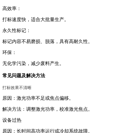
高效率：
打标速度快，适合大批量生产。
永久性标记：
标记内容不易磨损、脱落，具有高耐久性。
环保：
无化学污染，减少废料产生。
常见问题及解决方法
打标效果不清晰
原因：激光功率不足或焦点偏移。
解决方法：调整激光功率，校准激光焦点。
设备过热
原因：长时间高功率运行或冷却系统故障。