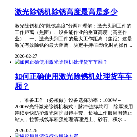
激光除锈机除锈高度最高是多少
激光除锈机的“除锈高度”分两种理解：激光头到工件的
工作距离（焦距）、设备能作业的垂直高度（高空作
业）。一、激光头到工件的最大工作距离（焦距）这是
激光有效除锈的最大距离，决定手持/自动化时的操作...
2026-02-27
如何正确使用激光除锈机处理货车车
厢？
一、准备工作（必须做）设备选择功率：1000W～
2000W光纤激光除锈机模式：脉冲/连续均可，除厚漆用
连续更快防护激光防护眼镜手套、长袖工作服周围禁止
站人，拉警戒线车厢预处理清理泥土、砂石、积水...
2026-02-26