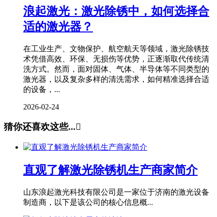
浪起激光：激光除锈中，如何选择合
适的激光器？
在工业生产、文物保护、航空航天等领域，激光除锈技
术凭借高效、环保、无损伤等优势，正逐渐取代传统清
洗方式。然而，面对固体、气体、半导体等不同类型的
激光器，以及复杂多样的清洗需求，如何精准选择合适
的设备，...
2026-02-24
猜你还喜欢这些...

直观了解激光除锈机生产商家简介
山东浪起激光科技有限公司是一家位于济南的激光设备
制造商，以下是该公司的核心信息概...