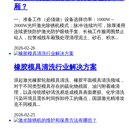
厢？
一、准备工作（必须做）设备选择功率：1000W～
2000W光纤激光除锈机模式：脉冲/连续均可，除厚漆用
连续更快防护激光防护眼镜手套、长袖工作服周围禁止
站人，拉警戒线车厢预处理清理泥土、砂石、积水...
2026-02-26
橡胶模具清洗行业解决方案
浪起激光橡胶轮胎模具清洗、橡胶平面模具清洗领域，
对于不同类型模具存在的硫化物残留、油污附着难清
理，以及传统喷砂清洗易造成模具表面磨损、化学清洗
污染环境且需长时间拆卸停工的痛点，国源激光精准攻
克不同模具...
2026-02-25