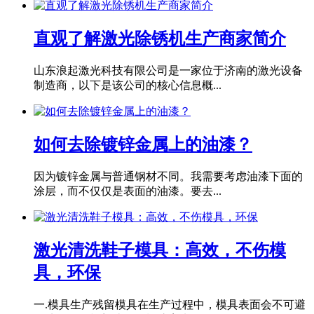
直观了解激光除锈机生产商家简介
山东浪起激光科技有限公司是一家位于济南的激光设备
制造商，以下是该公司的核心信息概...
如何去除镀锌金属上的油漆？
因为镀锌金属与普通钢材不同。我需要考虑油漆下面的
涂层，而不仅仅是表面的油漆。要去...
激光清洗鞋子模具：高效，不伤模
具，环保
一.模具生产残留模具在生产过程中，模具表面会不可避