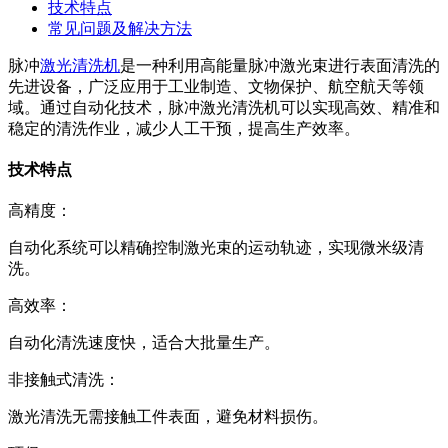
技术特点
常见问题及解决方法
脉冲
激光清洗机
是一种利用高能量脉冲激光束进行表面清洗的
先进设备，广泛应用于工业制造、文物保护、航空航天等领
域。通过自动化技术，脉冲激光清洗机可以实现高效、精准和
稳定的清洗作业，减少人工干预，提高生产效率。
技术特点
高精度：
自动化系统可以精确控制激光束的运动轨迹，实现微米级清
洗。
高效率：
自动化清洗速度快，适合大批量生产。
非接触式清洗：
激光清洗无需接触工件表面，避免材料损伤。