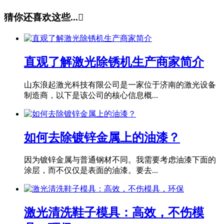
猜你还喜欢这些...

直观了解激光除锈机生产商家简介
山东浪起激光科技有限公司是一家位于济南的激光设备
制造商，以下是该公司的核心信息概...
如何去除镀锌金属上的油漆？
因为镀锌金属与普通钢材不同。我需要考虑油漆下面的
涂层，而不仅仅是表面的油漆。要去...
激光清洗鞋子模具：高效，不伤模