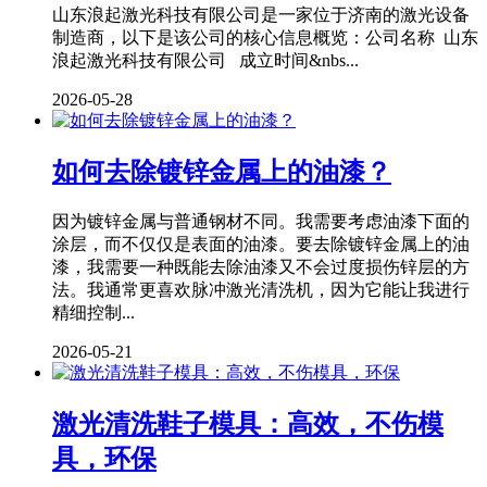
山东浪起激光科技有限公司是一家位于济南的激光设备
制造商，以下是该公司的核心信息概览：公司名称 山东
浪起激光科技有限公司 成立时间&nbs...
2026-05-28
如何去除镀锌金属上的油漆？
因为镀锌金属与普通钢材不同。我需要考虑油漆下面的
涂层，而不仅仅是表面的油漆。要去除镀锌金属上的油
漆，我需要一种既能去除油漆又不会过度损伤锌层的方
法。我通常更喜欢脉冲激光清洗机，因为它能让我进行
精细控制...
2026-05-21
激光清洗鞋子模具：高效，不伤模
具，环保