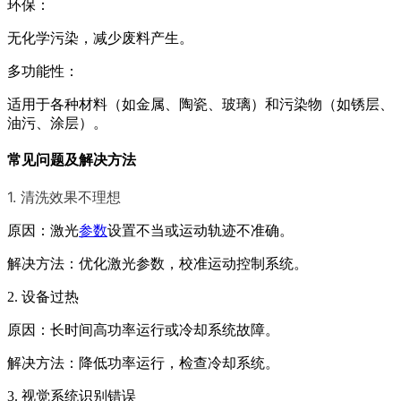
环保：
无化学污染，减少废料产生。
多功能性：
适用于各种材料（如金属、陶瓷、玻璃）和污染物（如锈层、
油污、涂层）。
常见问题及解决方法
1. 清洗效果不理想
原因：激光
参数
设置不当或运动轨迹不准确。
解决方法：优化激光参数，校准运动控制系统。
2. 设备过热
原因：长时间高功率运行或冷却系统故障。
解决方法：降低功率运行，检查冷却系统。
3. 视觉系统识别错误