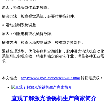
原因：摄像头或传感器故障。
解决方法：检查视觉系统，必要时更换部件。
4. 运动控制系统误差
原因：伺服电机或机械臂故障。
解决方法：检查运动控制系统，校准或更换部件。
通过合理选型、优化参数和定期维护，脉冲激光清洗机自动化
系统可以实现高效、精准和稳定的清洗作业，满足各种工业需
求。
本文链接：
https://www.goldlaser.cn/sell/2402.html
转载需授权！
直观了解激光除锈机生产商家简介