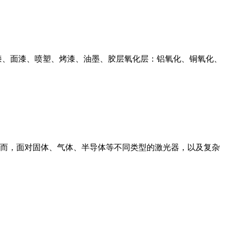
漆、面漆、喷塑、烤漆、油墨、胶层氧化层：铝氧化、铜氧化、
而，面对固体、气体、半导体等不同类型的激光器，以及复杂