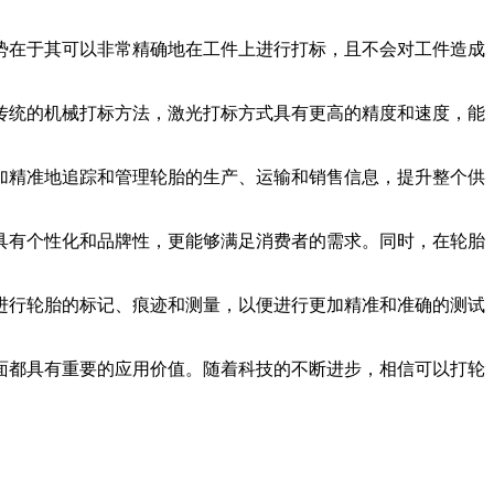
在于其可以非常精确地在工件上进行打标，且不会对工件造成
统的机械打标方法，激光打标方式具有更高的精度和速度，能
精准地追踪和管理轮胎的生产、运输和销售信息，提升整个供
有个性化和品牌性，更能够满足消费者的需求。同时，在轮胎
行轮胎的标记、痕迹和测量，以便进行更加精准和准确的测试
都具有重要的应用价值。随着科技的不断进步，相信可以打轮