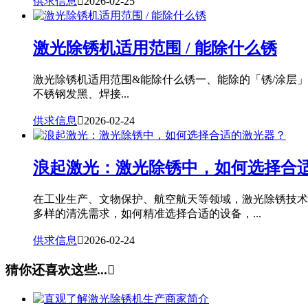
供求信息

2026-02-25
激光除锈机适用范围 / 能除什么锈
激光除锈机适用范围&能除什么锈一、能除的「锈/涂层
不锈钢发黑、焊接...
供求信息

2026-02-24
浪起激光：激光除锈中，如何选择合
在工业生产、文物保护、航空航天等领域，激光除锈技术
多样的清洗需求，如何精准选择合适的设备，...
供求信息

2026-02-24
猜你还喜欢这些...
