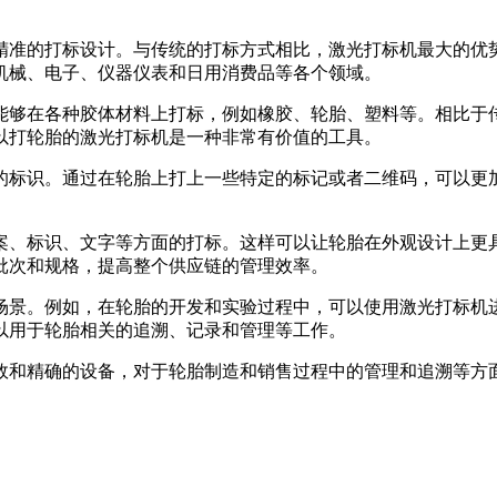
准的打标设计。与传统的打标方式相比，激光打标机最大的优势
机械、电子、仪器仪表和日用消费品等各个领域。
够在各种胶体材料上打标，例如橡胶、轮胎、塑料等。相比于传
以打轮胎的激光打标机是一种非常有价值的工具。
标识。通过在轮胎上打上一些特定的标记或者二维码，可以更加
、标识、文字等方面的打标。这样可以让轮胎在外观设计上更具
批次和规格，提高整个供应链的管理效率。
景。例如，在轮胎的开发和实验过程中，可以使用激光打标机进
以用于轮胎相关的追溯、记录和管理等工作。
和精确的设备，对于轮胎制造和销售过程中的管理和追溯等方面