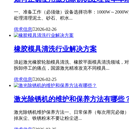
一、准备工作（必须做）设备选择功率：1000W～20
处理清理泥土、砂石、积水...
供求信息

2026-02-26
橡胶模具清洗行业解决方案
浪起激光橡胶轮胎模具清洗、橡胶平面模具清洗领域，对
拆卸停工的痛点，国源激光精准攻克不同模具...
供求信息

2026-02-25
激光除锈机的维护和保养方法有哪些
激光除锈机维护保养方法一、日常保养（每次用完必做）
掉灰尘、铁锈粉末不要让粉尘进...