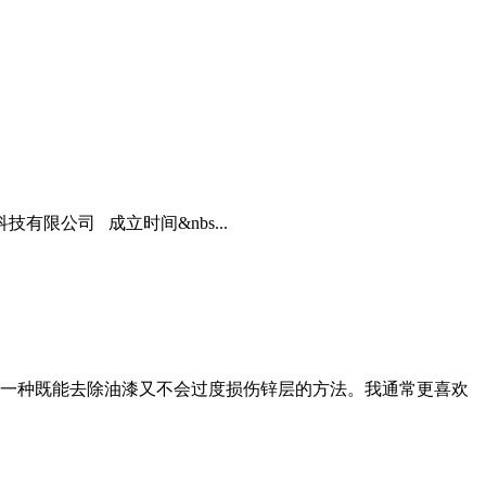
限公司 成立时间&nbs...
一种既能去除油漆又不会过度损伤锌层的方法。我通常更喜欢