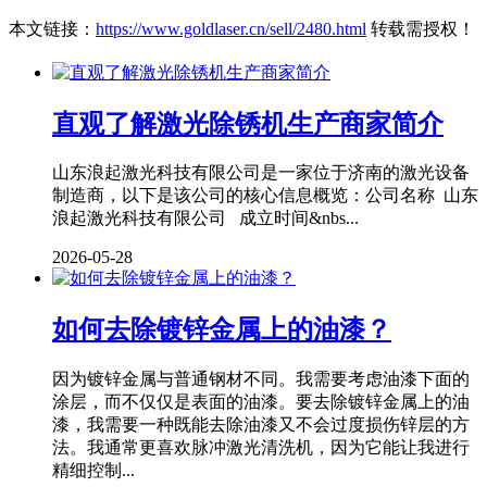
本文链接：
https://www.goldlaser.cn/sell/2480.html
转载需授权！
直观了解激光除锈机生产商家简介
山东浪起激光科技有限公司是一家位于济南的激光设备
制造商，以下是该公司的核心信息概览：公司名称 山东
浪起激光科技有限公司 成立时间&nbs...
2026-05-28
如何去除镀锌金属上的油漆？
因为镀锌金属与普通钢材不同。我需要考虑油漆下面的
涂层，而不仅仅是表面的油漆。要去除镀锌金属上的油
漆，我需要一种既能去除油漆又不会过度损伤锌层的方
法。我通常更喜欢脉冲激光清洗机，因为它能让我进行
精细控制...