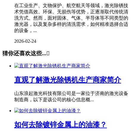
在工业生产、文物保护、航空航天等领域，激光除锈技
术凭借高效、环保、无损伤等优势，正逐渐取代传统清
洗方式。然而，面对固体、气体、半导体等不同类型的
激光器，以及复杂多样的清洗需求，如何精准选择合适
的设备，...
2026-02-24
猜你还喜欢这些...

直观了解激光除锈机生产商家简介
山东浪起激光科技有限公司是一家位于济南的激光设备
制造商，以下是该公司的核心信息概...
如何去除镀锌金属上的油漆？