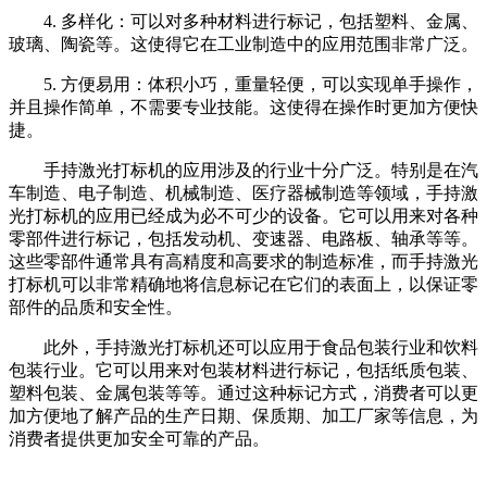
4. 多样化：可以对多种材料进行标记，包括塑料、金属、
玻璃、陶瓷等。这使得它在工业制造中的应用范围非常广泛。
5. 方便易用：体积小巧，重量轻便，可以实现单手操作，
并且操作简单，不需要专业技能。这使得在操作时更加方便快
捷。
手持激光打标机的应用涉及的行业十分广泛。特别是在汽
车制造、电子制造、机械制造、医疗器械制造等领域，手持激
光打标机的应用已经成为必不可少的设备。它可以用来对各种
零部件进行标记，包括发动机、变速器、电路板、轴承等等。
这些零部件通常具有高精度和高要求的制造标准，而手持激光
打标机可以非常精确地将信息标记在它们的表面上，以保证零
部件的品质和安全性。
此外，手持激光打标机还可以应用于食品包装行业和饮料
包装行业。它可以用来对包装材料进行标记，包括纸质包装、
塑料包装、金属包装等等。通过这种标记方式，消费者可以更
加方便地了解产品的生产日期、保质期、加工厂家等信息，为
消费者提供更加安全可靠的产品。