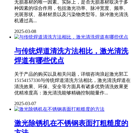
无损基材的唯一因素。实际上，是否无损基材取决于多
种因素的综合作用，包括激光功率、脉冲宽度、频率、
光斑形状、基材材质以及污染物类型等。脉冲激光清洗
机通过高...
2025-03-08
与传统焊道清洗方法相比，激光清洗
焊道有哪些优点
关于产品的购买以及相关问题，详细咨询浪起激光郭工
15154157330与传统焊道清洗方法相比，激光清洗焊道在
清洗效果、环保、安全等方面具有诸多优势清洗效果更
优精准度高：激光清洗能够精确控制能量作...
2025-03-07
激光除锈机在不锈钢表面打粗糙度的
方法