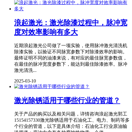
浪起激光：激光除漆过程中，脉冲宽
度对效率影响有多大
近期浪起激光公司做了一项实验，使用脉冲激光清洗机
除漆实验，以验证不同脉宽参数下对除漆效率的影响。
最终证明不同的油漆来说，有对应的最佳脉宽参数值，
在最佳的脉冲宽度参数下，能达到最佳除漆效率。脉冲
激光清洗...
2025-03-10
激光除锈适用于哪些行业的管道？
关于产品的购买以及相关问题，详情咨询浪起激光郭工
15154157330激光除锈适用于石油化工、电力、制药等多
个行业的管道，以下是具体介绍：石油化工行业原油输