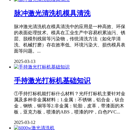
脉冲激光清洗机模具清洗
脉冲激光清洗机在模具清洗中的应用是一种高效、环保
的表面处理技术。模具在工业生产中容易积累油污、锈
层、脱模剂残留等污染物，传统清洗方法（如化学清
洗、机械打磨）存在效率低、环境污染大、损伤模具表
面等问题。...
2025-03-13
手持激光打标机基础知识
①手持打标机能打标什么材料？光纤打标机主要针对金
属及多种非金属材料；1.金属：不锈钢，铝合金，钛合
金，钢铁，铜等等2.非金属：轮胎，皮革，带漆面的木
板，亚克力板，喷漆的ABS，喷漆的PP，白色PVC...
2025-03-12