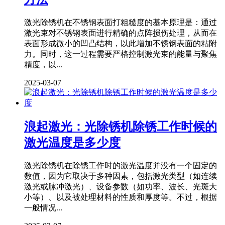
激光除锈机在不锈钢表面打粗糙度的基本原理是：通过
激光束对不锈钢表面进行精确的点阵损伤处理，从而在
表面形成微小的凹凸结构，以此增加不锈钢表面的粘附
力。同时，这一过程需要严格控制激光束的能量与聚焦
精度，以...
2025-03-07
浪起激光：光除锈机除锈工作时候的
激光温度是多少度
激光除锈机在除锈工作时的激光温度并没有一个固定的
数值，因为它取决于多种因素，包括激光类型（如连续
激光或脉冲激光）、设备参数（如功率、波长、光斑大
小等）、以及被处理材料的性质和厚度等。不过，根据
一般情况...