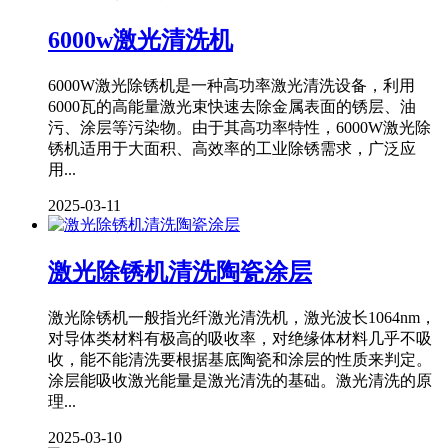
6000w激光清洗机
6000W激光除锈机是一种高功率激光清洗设备，利用
6000瓦的高能量激光束快速去除金属表面的锈层、油
污、涂层等污染物。由于其高功率特性，6000W激光除
锈机适用于大面积、高效率的工业除锈需求，广泛应
用...
2025-03-11
激光除锈机清洗陶瓷涂层
激光除锈机一般指光纤激光清洗机，激光波长1064nm，
对导体类材料有极高的吸收率，对绝缘体材料几乎不吸
收，能不能清洗要根据基底陶瓷和涂层的性质来判定。
涂层能吸收激光能量是激光清洗的基础。激光清洗的原
理...
2025-03-10