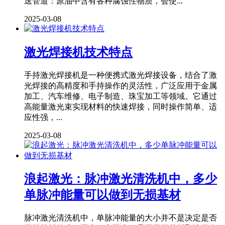
送管道：原油中含有各种腐蚀性物质，会使...
2025-03-08
激光焊接机技术特点
手持激光焊接机是一种便携式激光焊接设备，结合了激
光焊接的高精度和手持操作的灵活性，广泛应用于金属
加工、汽车维修、电子制造、珠宝加工等领域。它通过
高能量激光束实现材料的快速焊接，同时操作简单、适
应性强，...
2025-03-08
浪起激光：脉冲激光清洗机中，多少
单脉冲能量可以做到无损基材
脉冲激光清洗机中，单脉冲能量的大小并不是决定是否