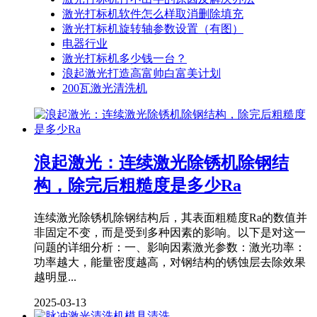
激光打标机软件怎么样取消删除填充
激光打标机旋转轴参数设置（有图）
电器行业
激光打标机多少钱一台？
浪起激光打造高富帅白富美计划
200瓦激光清洗机
浪起激光：连续激光除锈机除钢结
构，除完后粗糙度是多少Ra
连续激光除锈机除钢结构后，其表面粗糙度Ra的数值并
非固定不变，而是受到多种因素的影响。以下是对这一
问题的详细分析：一、影响因素激光参数：激光功率：
功率越大，能量密度越高，对钢结构的锈蚀层去除效果
越明显...
2025-03-13