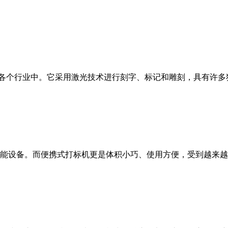
个行业中。它采用激光技术进行刻字、标记和雕刻，具有许多独
设备。而便携式打标机更是体积小巧、使用方便，受到越来越多