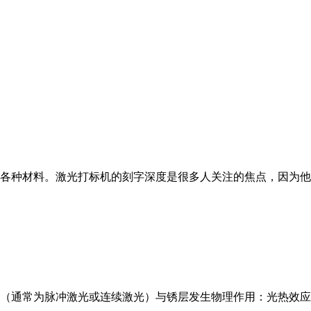
种材料。激光打标机的刻字深度是很多人关注的焦点，因为他
（通常为脉冲激光或连续激光）与锈层发生物理作用：光热效应