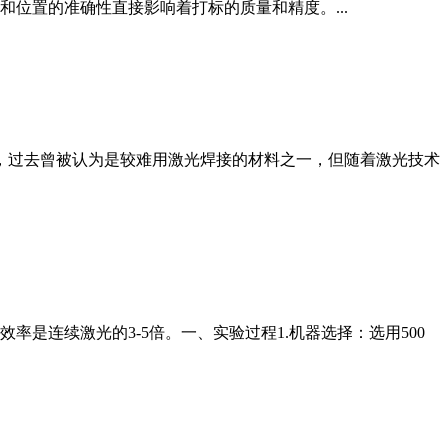
位置的准确性直接影响着打标的质量和精度。...
特性，过去曾被认为是较难用激光焊接的材料之一，但随着激光技术
是连续激光的3-5倍。一、实验过程1.机器选择：选用500