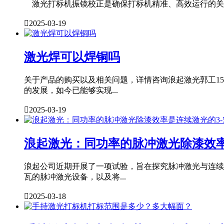
激光打标机振镜校正是确保打标机精准、高效运行的关键

2025-03-19
激光焊可以焊铜吗
关于产品的购买以及相关问题，详情咨询浪起激光郭工15
的发展，如今已能够实现...

2025-03-19
浪起激光：同功率的脉冲激光除漆效率
浪起公司近期开展了一项试验，旨在探究脉冲激光与连续激
瓦的脉冲激光设备，以及将...

2025-03-18