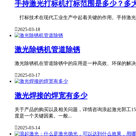
手持激光打标机打标范围是多少？多
打标技术在现代工业生产中起着关键的作用。手持激光打

2025-03-18
激光除锈机管道除锈
激光除锈机在管道除锈中的应用是一种高效、环保的解决方案

2025-03-17
激光焊接的焊宽有多少
关于产品的购买以及相关问题，详情咨询浪起激光郭工15
度是一个关键因素。一般...

2025-03-14