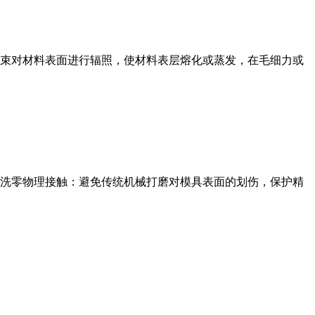
束对材料表面进行辐照，使材料表层熔化或蒸发，在毛细力或
洗零物理接触：避免传统机械打磨对模具表面的划伤，保护精