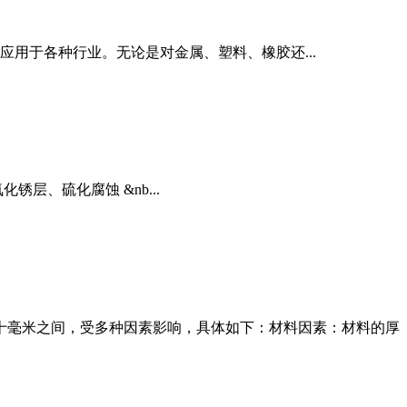
用于各种行业。无论是对金属、塑料、橡胶还...
层、硫化腐蚀 &nb...
到几十毫米之间，受多种因素影响，具体如下：材料因素：材料的厚