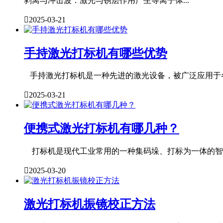
剥离与冲击波：激光与锈层作用产生等离子体...

2025-03-21
手持激光打标机有哪些优势
手持激光打标机是一种先进的激光设备，被广泛应用于各

2025-03-21
便携式激光打标机有哪几种？
打标机是现代工业常用的一种集码垛、打标为一体的智能

2025-03-20
激光打标机振镜校正方法