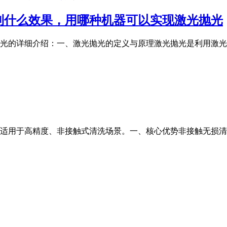
到什么效果，用哪种机器可以实现激光抛光
光的详细介绍：一、激光抛光的定义与原理激光抛光是利用激光
适用于高精度、非接触式清洗场景。一、核心优势非接触无损清