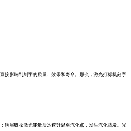
直接影响到刻字的质量、效果和寿命。那么，激光打标机刻字
：锈层吸收激光能量后迅速升温至汽化点，发生汽化蒸发。光