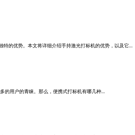
特的优势。本文将详细介绍手持激光打标机的优势，以及它...
的用户的青睐。那么，便携式打标机有哪几种...