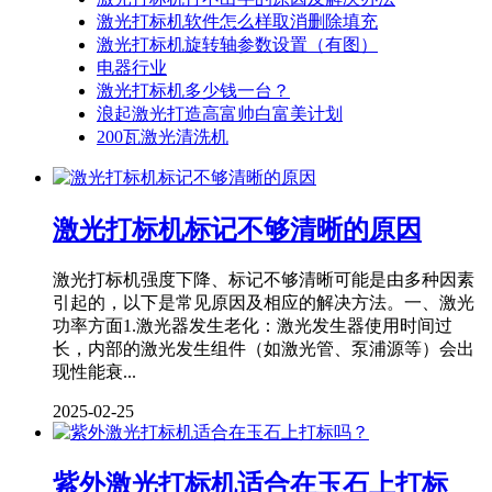
激光打标机软件怎么样取消删除填充
激光打标机旋转轴参数设置（有图）
电器行业
激光打标机多少钱一台？
浪起激光打造高富帅白富美计划
200瓦激光清洗机
激光打标机标记不够清晰的原因
激光打标机强度下降、标记不够清晰可能是由多种因素
引起的，以下是常见原因及相应的解决方法。一、激光
功率方面1.激光器发生老化：激光发生器使用时间过
长，内部的激光发生组件（如激光管、泵浦源等）会出
现性能衰...
2025-02-25
紫外激光打标机适合在玉石上打标