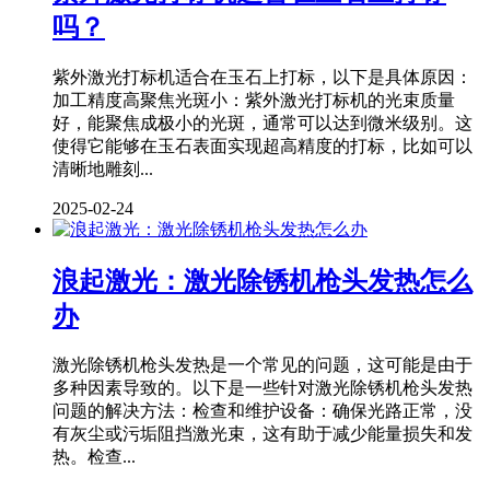
吗？
紫外激光打标机适合在玉石上打标，以下是具体原因：
加工精度高聚焦光斑小：紫外激光打标机的光束质量
好，能聚焦成极小的光斑，通常可以达到微米级别。这
使得它能够在玉石表面实现超高精度的打标，比如可以
清晰地雕刻...
2025-02-24
浪起激光：激光除锈机枪头发热怎么
办
激光除锈机枪头发热是一个常见的问题，这可能是由于
多种因素导致的。以下是一些针对激光除锈机枪头发热
问题的解决方法：检查和维护设备：确保光路正常，没
有灰尘或污垢阻挡激光束，这有助于减少能量损失和发
热。检查...