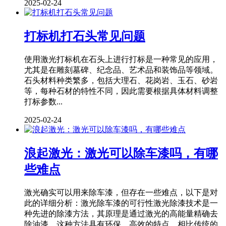
2025-02-24
打标机打石头常见问题
使用激光打标机在石头上进行打标是一种常见的应用，
尤其是在雕刻墓碑、纪念品、艺术品和装饰品等领域。
石头材料种类繁多，包括大理石、花岗岩、玉石、砂岩
等，每种石材的特性不同，因此需要根据具体材料调整
打标参数...
2025-02-24
浪起激光：激光可以除车漆吗，有哪
些难点
激光确实可以用来除车漆，但存在一些难点，以下是对
此的详细分析：激光除车漆的可行性激光除漆技术是一
种先进的除漆方法，其原理是通过激光的高能量精确去
除油漆。这种方法具有环保、高效的特点，相比传统的