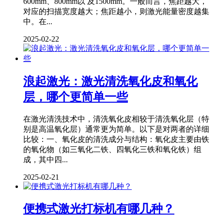
600mm、800mm以 及1500mm。一般而言，焦距越大，
对应的扫描宽度越大；焦距越小，则激光能量密度越集
中。在...
2025-02-22
浪起激光：激光清洗氧化皮和氧化
层，哪个更简单一些
在激光清洗技术中，清洗氧化皮相较于清洗氧化层（特
别是高温氧化层）通常更为简单。以下是对两者的详细
比较：一、氧化皮的清洗成分与结构：氧化皮主要由铁
的氧化物（如三氧化二铁、四氧化三铁和氧化铁）组
成，其中四...
2025-02-21
便携式激光打标机有哪几种？