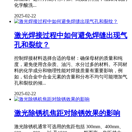
化学酸洗...
2025-02-22
激光焊接过程中如何避免焊缝出现气
孔和裂纹？
控制焊接材料选择合适的母材：确保母材的质量和纯
度，避免使用含杂质、油污、水分过多的材料。不同材
料的化学成分和物理性能对焊接质量有重要影响，例
如，铝合金中合金元素的含量和分布不均匀可能增加气
孔和裂纹的倾...
2025-02-22
激光除锈机焦距对除锈效果的影响
激光除锈机通常可选用的焦距包括 300mm、400mm、