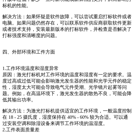
标机的性能。
解决方法：如果怀疑是软件故障，可以尝试重启打标软件或者
电脑。如果问题仍然存在，可以联系软件供应商获取软件更新
或者技术支持，安装最新版本的打标软件，并检查是否解决了
打标强度和清晰度的问题。
四、外部环境和工件方面
1.工作环境温度和湿度异常
原因：激光打标机对工作环境的温度和湿度有一定的要求。温
度过高或过低可能会影响激光发生器的性能和光学元件的稳定
性，湿度太大可能会导致电气元件受潮、光学镜片起雾等问
题。例如，在高温环境下，激光发生器的散热不良，可能会降
低其输出功率。
解决方法：为激光打标机提供适宜的工作环境，一般温度控制
在 18 - 25 摄氏度，湿度保持在 40% - 60% 较为合适。可以通
过安装空调和除湿设备来调节工作环境的温湿度。
2.工件表面质量差