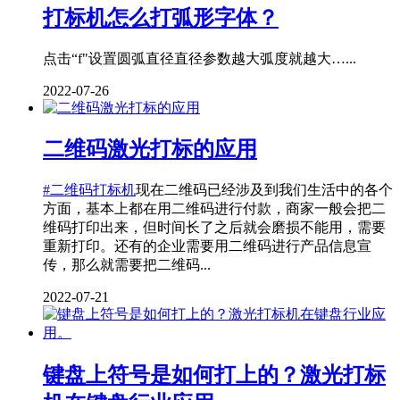
打标机怎么打弧形字体？
点击“f"设置圆弧直径直径参数越大弧度就越大…...
2022-07-26
二维码激光打标的应用
#二维码打标机
现在二维码已经涉及到我们生活中的各个
方面，基本上都在用二维码进行付款，商家一般会把二
维码打印出来，但时间长了之后就会磨损不能用，需要
重新打印。还有的企业需要用二维码进行产品信息宣
传，那么就需要把二维码...
2022-07-21
键盘上符号是如何打上的？激光打标