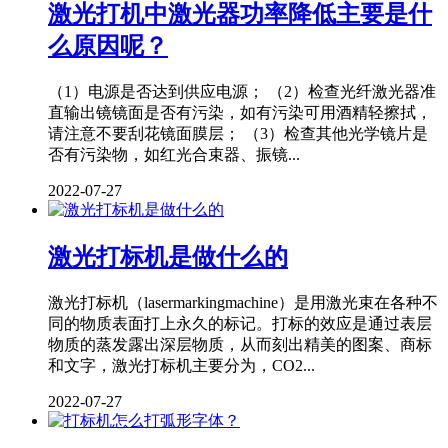
激光打机中激光器功率降低主要是什
么原因呢？
（1）电源是否达到供应电源； （2）检查光纤激光器准
直输出镜镜面是否有污染，如有污染可用酒精轻擦拭，
请注意不要刮花镜面膜层； （3）检查其他光学镜片是
否有污染物，如红光合束器、振镜...
2022-07-27
激光打标机是做什么的
激光打标机（lasermarkingmachine）是用激光束在各种不
同的物质表面打上永久的标记。打标的效应是通过表层
物质的蒸发露出深层物质，从而刻出精美的图案、商标
和文字，激光打标机主要分为，CO2...
2022-07-27