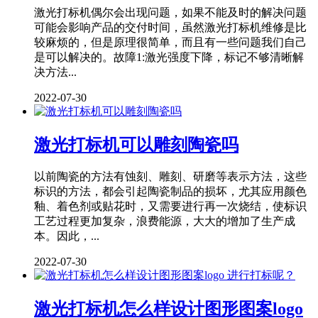
激光打标机偶尔会出现问题，如果不能及时的解决问题
可能会影响产品的交付时间，虽然激光打标机维修是比
较麻烦的，但是原理很简单，而且有一些问题我们自己
是可以解决的。故障1:激光强度下降，标记不够清晰解
决方法...
2022-07-30
激光打标机可以雕刻陶瓷吗
以前陶瓷的方法有蚀刻、雕刻、研磨等表示方法，这些
标识的方法，都会引起陶瓷制品的损坏，尤其应用颜色
釉、着色剂或贴花时，又需要进行再一次烧结，使标识
工艺过程更加复杂，浪费能源，大大的增加了生产成
本。因此，...
2022-07-30
激光打标机怎么样设计图形图案logo