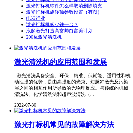
激光打标机软件怎么样取消删除填充
激光打标机旋转轴参数设置（有图）
电器行业
激光打标机多少钱一台？
浪起激光打造高富帅白富美计划
200瓦激光清洗机
激光清洗机的应用范围和发展
激光清洗具备安全、环保、精准、低耗能、适用性和机
动性强的优势，是由高强度的光束、短脉冲激光及污染
层之间的相互作用所导致的光物理反应。与传统的机械
清洗法、化学清洗法和超声波清洗（...
2022-07-30
激光打标机常见的故障解决方法