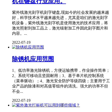
机在键盘行业应用。
紫外线激光刻字机刻字键盘,现如今的社会发展的越来越
好，科学技术水平越来越先进，尤其是咱们的激光刻字
机设备，紫外线激光刻字机是使用激光的技术应用，将
激光照射到加工品上，激光镭射加工件因此刻字图片和
内容。...
2022-07-19
除锈机应用范围
1、低功率激光除锈机，方便运输携带，作业操作简单；
2、系统可移动且坚固耐用；3、基于单片机控制系统
（菜单驱动）；4、激光安全防护等级四级；主要用于工
业产品的除漆和对高值零组件的清洗。强大的功率不但
不会...
2022-07-19