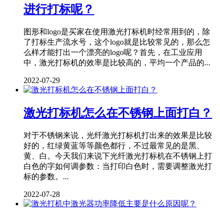
进行打标呢？
图形和logo是买家在使用激光打标机时经常用到的，除
了打标生产流水号，这个logo就是比较常见的，那么怎
么样才能打出一个漂亮的logo呢？首先，在工业应用
中，激光打标机的效率是比较高的，平均一个产品的...
2022-07-29
激光打标机怎么在不锈钢上面打白？
对于不锈钢来说，光纤激光打标机打出来的效果是比较
好的，红绿黄蓝等等颜色都行，不过最常见的是黑、
黄、白。今天我们来说下光纤激光打标机在不锈钢上打
白色的字如何调参数：当打印白色时，需要调整激光打
标的参数。...
2022-07-28