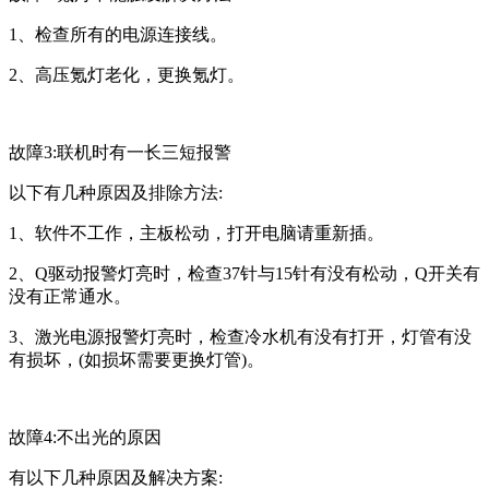
1、检查所有的电源连接线。
2、高压氪灯老化，更换氪灯。
故障3:联机时有一长三短报警
以下有几种原因及排除方法:
1、软件不工作，主板松动，打开电脑请重新插。
2、Q驱动报警灯亮时，检查37针与15针有没有松动，Q开关有
没有正常通水。
3、激光电源报警灯亮时，检查冷水机有没有打开，灯管有没
有损坏，(如损坏需要更换灯管)。
故障4:不出光的原因
有以下几种原因及解决方案: