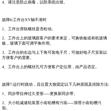
4、请注意防止病毒，以防系统出错。
故障6:工作台XY轴不准时
1、工作台滑轨螺丝是否松动。
2、工作台上的玻璃跟客户的要求来定，可换铁板或有机玻璃
板，玻璃下面可调平衡作用。
3、工作台的右边与上下角可装电子尺，可做好电子尺安装以
方便客户的需要。
4、工作台上的螺丝孔可方便客户定位用，由产品否定。
故障7:运行时跳动，且位置大致固定以下几种原因及排除方法:
1、同步带拉伸过久变形-----更换新同步带。
2、大小轮减速轮装置小齿轮槽有污垢-----清理小齿轮槽污
垢。