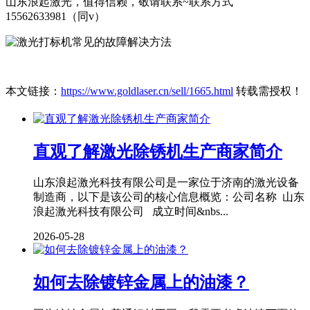
山东浪起激光，值得信赖，敬请联系~联系方式
15562633981（同v）
本文链接：
https://www.goldlaser.cn/sell/1665.html
转载需授权！
直观了解激光除锈机生产商家简介
山东浪起激光科技有限公司是一家位于济南的激光设备
制造商，以下是该公司的核心信息概览：公司名称 山东
浪起激光科技有限公司 成立时间&nbs...
2026-05-28
如何去除镀锌金属上的油漆？