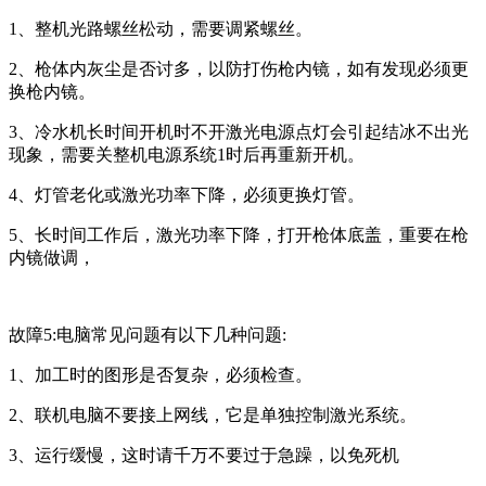
1、整机光路螺丝松动，需要调紧螺丝。
2、枪体内灰尘是否讨多，以防打伤枪内镜，如有发现必须更
换枪内镜。
3、冷水机长时间开机时不开激光电源点灯会引起结冰不出光
现象，需要关整机电源系统1时后再重新开机。
4、灯管老化或激光功率下降，必须更换灯管。
5、长时间工作后，激光功率下降，打开枪体底盖，重要在枪
内镜做调，
故障5:电脑常见问题有以下几种问题:
1、加工时的图形是否复杂，必须检查。
2、联机电脑不要接上网线，它是单独控制激光系统。
3、运行缓慢，这时请千万不要过于急躁，以免死机