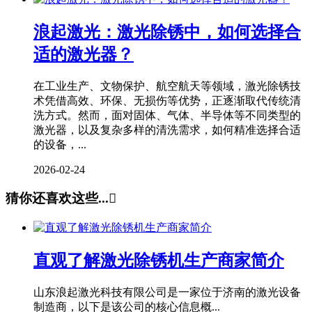
浪起激光：激光除锈中，如何选择合
适的激光器？
在工业生产、文物保护、航空航天等领域，激光除锈技
术凭借高效、环保、无损伤等优势，正逐渐取代传统清
洗方式。然而，面对固体、气体、半导体等不同类型的
激光器，以及复杂多样的清洗需求，如何精准选择合适
的设备，...
2026-02-24
猜你还喜欢这些...

直观了解激光除锈机生产商家简介
山东浪起激光科技有限公司是一家位于济南的激光设备
制造商，以下是该公司的核心信息概...