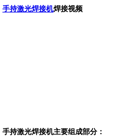
手持激光焊接机
焊接视频
手持激光焊接机主要组成部分：