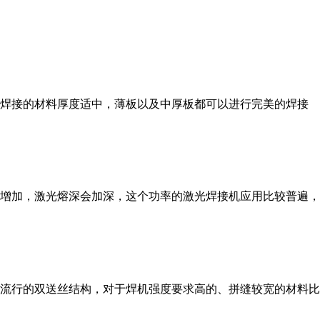
他可焊接的材料厚度适中，薄板以及中厚板都可以进行完美的焊接
厚度有所增加，激光熔深会加深，这个功率的激光焊接机应用比较普遍
比较流行的双送丝结构，对于焊机强度要求高的、拼缝较宽的材料