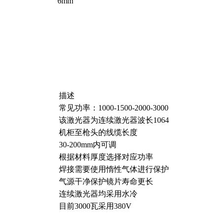
6mm
描述
常见功率：1000-1500-2000-3000
该激光器为连续激光器波长1064
机柜至枪头的线缆长度
30-200mm内可调
根据材料厚度选择对应功率
焊接需要使用惰性气体进行保护
气源干净保护镜片寿命更长
连续激光器均采用水冷
目前3000瓦采用380V