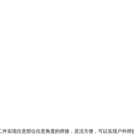
对工件实现任意部位任意角度的焊接，灵活方便，可以实现户外焊