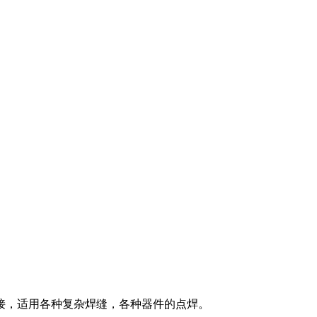
接，适用各种复杂焊缝，各种器件的点焊。