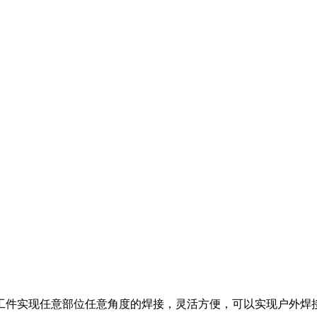
工件实现任意部位任意角度的焊接，灵活方便，可以实现户外焊