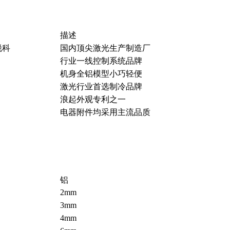
描述
锐科
国内顶尖激光生产制造厂
行业一线控制系统品牌
机身全铝模型小巧轻便
激光行业首选制冷品牌
浪起外观专利之一
电器附件均采用主流品质
铝
2mm
3mm
4mm