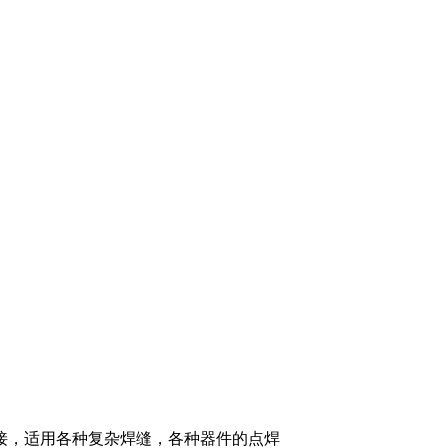
接，适用各种复杂焊缝，各种器件的点焊