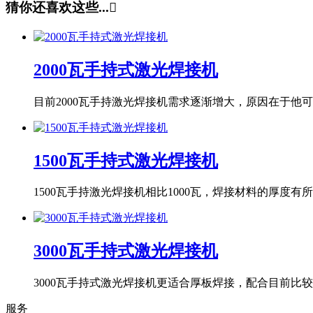
猜你还喜欢这些...

2000瓦手持式激光焊接机
目前2000瓦手持激光焊接机需求逐渐增大，原因在于
1500瓦手持式激光焊接机
​1500瓦手持激光焊接机相比1000瓦，焊接材料的
3000瓦手持式激光焊接机
3000瓦手持式激光焊接机更适合厚板焊接，配合目前
服务