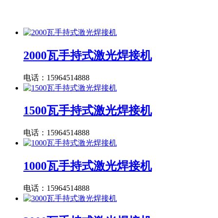
2000瓦手持式激光焊接机
电话：15964514888
1500瓦手持式激光焊接机
电话：15964514888
1000瓦手持式激光焊接机
电话：15964514888