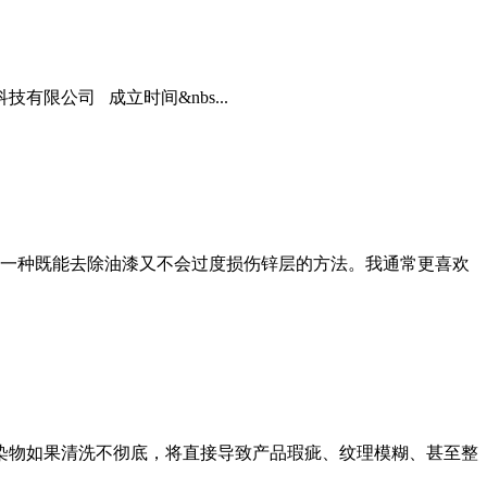
限公司 成立时间&nbs...
一种既能去除油漆又不会过度损伤锌层的方法。我通常更喜欢
污染物如果清洗不彻底，将直接导致产品瑕疵、纹理模糊、甚至整