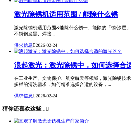
激光除锈机适用范围 / 能除什么锈
激光除锈机适用范围&能除什么锈一、能除的「锈/涂层
不锈钢发黑、焊接...
供求信息

2026-02-24
浪起激光：激光除锈中，如何选择合
在工业生产、文物保护、航空航天等领域，激光除锈技术
多样的清洗需求，如何精准选择合适的设备，...
供求信息

2026-02-24
猜你还喜欢这些...
