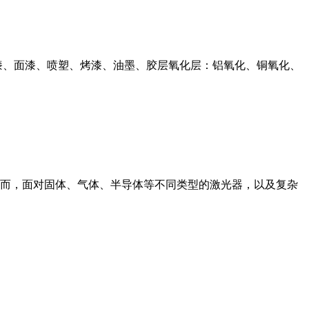
漆、面漆、喷塑、烤漆、油墨、胶层氧化层：铝氧化、铜氧化、
而，面对固体、气体、半导体等不同类型的激光器，以及复杂