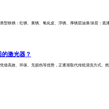
」类型铁锈：红锈、黄锈、氧化皮、浮锈、厚锈层油漆/涂层：底
适的激光器？
凭借高效、环保、无损伤等优势，正逐渐取代传统清洗方式。然