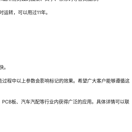
小时运转，可以用过11年。
快。
些过程中以上参数会影响标记的效果。希望广大客户能够遵循这
、PCB板、汽车汽配等行业内获得广泛的应用。具体详情可以联