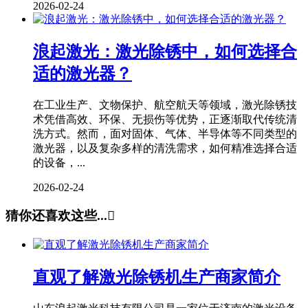
2026-02-24
浪起激光：激光除锈中，如何选择合
适的激光器？
在工业生产、文物保护、航空航天等领域，激光除锈技
术凭借高效、环保、无损伤等优势，正逐渐取代传统清
洗方式。然而，面对固体、气体、半导体等不同类型的
激光器，以及复杂多样的清洗需求，如何精准选择合适
的设备，...
2026-02-24
猜你还喜欢这些...

直观了解激光除锈机生产商家简介