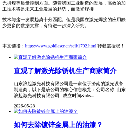
光拼煌等质量控制方面。随着我国工业制造的发展，高效的加
工技术将是未来工业发展的趋势，而激光焊接
技术与这一发展趋势十分匹配。但是我国在激光焊接的应用缺
少更多的数据支撑，有待进一步深入研究。
本文链接：
https://www.goldlaser.cn/sell/1792.html
转载需授权！
直观了解激光除锈机生产商家简介
山东浪起激光科技有限公司是一家位于济南的激光设备
制造商，以下是该公司的核心信息概览：公司名称 山东
浪起激光科技有限公司 成立时间&nbs...
2026-05-28
如何去除镀锌金属上的油漆？