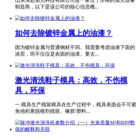
山东浪起激光科技有限公司是一家位于济南的激光设备
制造商，以下是该公司的核心信息概...
如何去除镀锌金属上的油漆？
因为镀锌金属与普通钢材不同。我需要考虑油漆下面的
涂层，而不仅仅是表面的油漆。要去...
激光清洗鞋子模具：高效，不伤模
具，环保
一.模具生产残留模具在生产过程中，模具表面会不可避
免地积累脱模剂残留、橡胶/塑料...