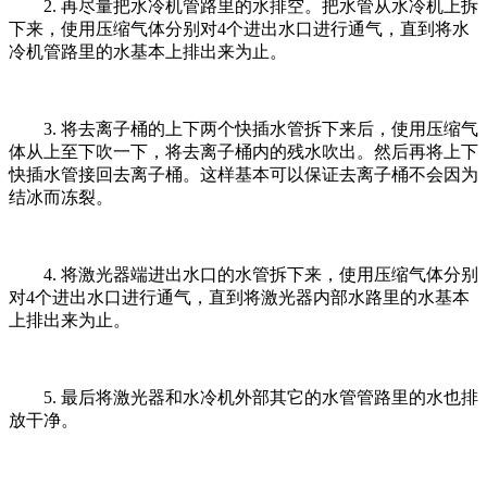
2. 再尽量把水冷机管路里的水排空。把水管从水冷机上拆
下来，使用压缩气体分别对4个进出水口进行通气，直到将水
冷机管路里的水基本上排出来为止。
3. 将去离子桶的上下两个快插水管拆下来后，使用压缩气
体从上至下吹一下，将去离子桶内的残水吹出。然后再将上下
快插水管接回去离子桶。这样基本可以保证去离子桶不会因为
结冰而冻裂。
4. 将激光器端进出水口的水管拆下来，使用压缩气体分别
对4个进出水口进行通气，直到将激光器内部水路里的水基本
上排出来为止。
5. 最后将激光器和水冷机外部其它的水管管路里的水也排
放干净。