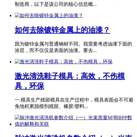
制造商，以下是该公司的核心信息概...
如何去除镀锌金属上的油漆？
因为镀锌金属与普通钢材不同。我需要考虑油漆下面的
涂层，而不仅仅是表面的油漆。要去...
激光清洗鞋子模具：高效，不伤模
具，环保
一.模具生产残留模具在生产过程中，模具表面会不可避
免地积累脱模剂残留、橡胶/塑料...