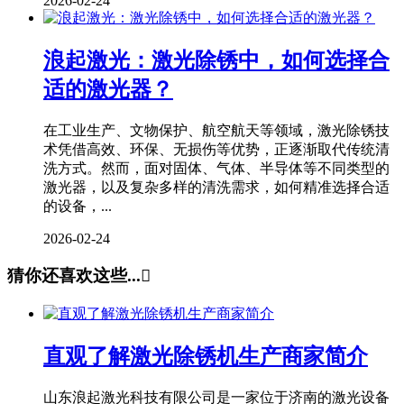
2026-02-24
浪起激光：激光除锈中，如何选择合
适的激光器？
在工业生产、文物保护、航空航天等领域，激光除锈技
术凭借高效、环保、无损伤等优势，正逐渐取代传统清
洗方式。然而，面对固体、气体、半导体等不同类型的
激光器，以及复杂多样的清洗需求，如何精准选择合适
的设备，...
2026-02-24
猜你还喜欢这些...

直观了解激光除锈机生产商家简介
山东浪起激光科技有限公司是一家位于济南的激光设备