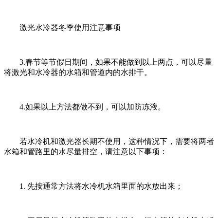
激光水冷器冬季使用注意事项
3.春节等节假日期间，如果不能做到以上两点，可以尽量
将激光和水冷器的水箱和管道内的水排干。
4.如果以上方法都做不到，可以加防冻液。
若水冷机和激光器长期不使用，这种情况下，需要将两者
水箱和管路里的水尽量排空，请注意以下事项：
1. 先按通常方法将水冷机水箱里面的水放出来；