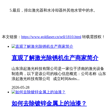
5.最后，排出激光器和水冷却器外其他水管中的水。
本文链接：
https://www.goldlaser.cn/sell/1810.html
转载需授权！
直观了解激光除锈机生产商家简介
山东浪起激光科技有限公司是一家位于济南的激光设备
制造商，以下是该公司的核心信息概览：公司名称 山东
浪起激光科技有限公司 成立时间&nbs...
2026-05-28
如何去除镀锌金属上的油漆？