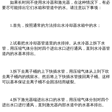
如果长时间不使用水冷器和激光器，在这种情况下，有必
要尽可能排出它们水箱和管道中的水。请注意以下事项：
1.首先，按照通常的方法排出水冷却器水箱中的水；
2.试着把水冷却器管道里的水排掉。从水冷器上拆下水
管，用压缩气体分别对四个进出水口进行通风，直到水冷器管
道内的水基本排出。
3.拆下去离子桶的上下快插水管，用压缩气体从上到下吹
去离子桶内的残留水。然后将上下快插水管接回离子桶。这样
可以基本保证去离子桶不会因冻结而破裂。
4.拆下激光器端进出水口的水管，用压缩气体分别对四个
进出水口进行通风，直到激光器内部水道中的水基本排出。