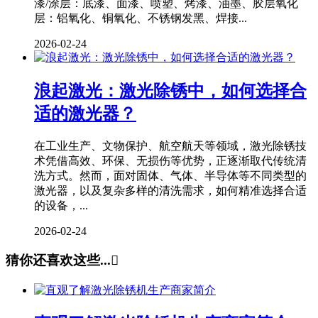
漆/涂层：底漆、面漆、喷塑、烤漆、油墨、胶层氧化
层：铝氧化、铜氧化、不锈钢发黑、焊接...
2026-02-24
浪起激光：激光除锈中，如何选择合
适的激光器？
在工业生产、文物保护、航空航天等领域，激光除锈技
术凭借高效、环保、无损伤等优势，正逐渐取代传统清
洗方式。然而，面对固体、气体、半导体等不同类型的
激光器，以及复杂多样的清洗需求，如何精准选择合适
的设备，...
2026-02-24
猜你还喜欢这些...
