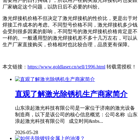
需要用户的自行掏钱了，所以用户在购买激光焊接机时也要跟
厂家确定这个问题，以防日后不必要的纠纷。
激光焊接机价格不但决定了激光焊接机的性价比，更是出于对
焊接工件成本的考虑。不同型号价格不同，激光焊接机多少钱
会受到很多因素的影响，不同型号的激光焊接机价格肯定是不
一样的。一般通用型的激光焊接机差不多十几万左右，可以从
生产厂家直接购买，价格相对也比较合理，品质更有保障。
本文链接：
https://www.goldlaser.cn/sell/1996.html
转载需授权！
直观了解激光除锈机生产商家简介
山东浪起激光科技有限公司是一家位于济南的激光设备
制造商，以下是该公司的核心信息概览：公司名称 山东
浪起激光科技有限公司 成立时间&nbs...
2026-05-28