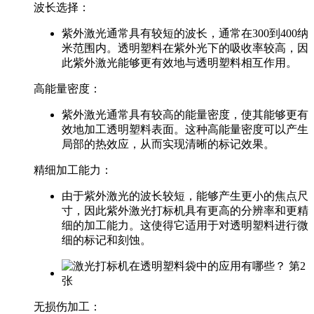
波长选择：
紫外激光通常具有较短的波长，通常在300到400纳
米范围内。透明塑料在紫外光下的吸收率较高，因
此紫外激光能够更有效地与透明塑料相互作用。
高能量密度：
紫外激光通常具有较高的能量密度，使其能够更有
效地加工透明塑料表面。这种高能量密度可以产生
局部的热效应，从而实现清晰的标记效果。
精细加工能力：
由于紫外激光的波长较短，能够产生更小的焦点尺
寸，因此紫外激光打标机具有更高的分辨率和更精
细的加工能力。这使得它适用于对透明塑料进行微
细的标记和刻蚀。
无损伤加工：