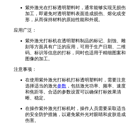
紫外激光在打标透明塑料时，通常能够实现无损伤
加工，即避免对透明塑料表面造成损伤、熔化或变
形，从而保持材料的原始性能和外观。
应用广泛：
紫外激光打标机在透明塑料制品的标记、刻蚀、雕
刻等方面具有广泛的应用，可用于生产日期、二维
码、标识等信息的打标，同时也适用于精细图案和
图像的加工。
注意事项：
在使用紫外激光打标机打标透明塑料时，需要注意
选择适当的激光
参数
，包括激光功率、频率、速度
和焦距等。合适的参数设置可以确保打标效果清
晰、稳定。
在操作紫外激光打标机时，操作人员需要采取适当
的安全防护措施，以避免紫外光对眼睛和皮肤造成
伤害。