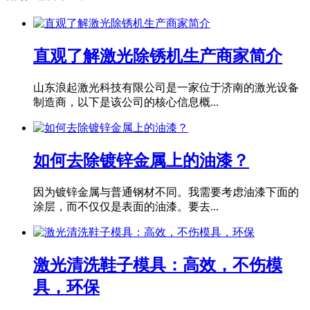
直观了解激光除锈机生产商家简介
山东浪起激光科技有限公司是一家位于济南的激光设备
制造商，以下是该公司的核心信息概...
如何去除镀锌金属上的油漆？
因为镀锌金属与普通钢材不同。我需要考虑油漆下面的
涂层，而不仅仅是表面的油漆。要去...
激光清洗鞋子模具：高效，不伤模
具，环保