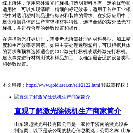
综上所述，使用紫外激光打标机打透明塑料具有一定的优势和
适用性，可以实现清晰、精细的标记效果，适用于各种工业领
域中对透明塑料制品进行标识和装饰的需求。在实际应用中，
建议根据具体的生产需求和材料特性，选择合适的紫外激光打
标机，并进行合理的参数设置和操作。
在选择激光打标机时，需要考虑所需处理的材料类型、加工精
度和生产效率等因素。如果主要处理透明塑料，可以根据具体
的要求和预算选择适合的CO2激光打标机或紫外激光打标机。
建议事先进行材料测试和样品加工，以确定最合适的设备类型
和参数设置。
本文链接：
https://www.goldlaser.cn/sell/2122.html
转载需授权！
直观了解激光除锈机生产商家简介
山东浪起激光科技有限公司是一家位于济南的激光设备
制造商，以下是该公司的核心信息概览：公司名称 山东