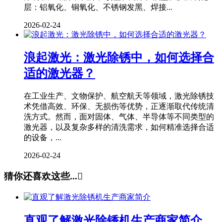
层：铝氧化、铜氧化、不锈钢发黑、焊接...
2026-02-24
浪起激光：激光除锈中，如何选择合
适的激光器？
在工业生产、文物保护、航空航天等领域，激光除锈技
术凭借高效、环保、无损伤等优势，正逐渐取代传统清
洗方式。然而，面对固体、气体、半导体等不同类型的
激光器，以及复杂多样的清洗需求，如何精准选择合适
的设备，...
2026-02-24
猜你还喜欢这些...

直观了解激光除锈机生产商家简介