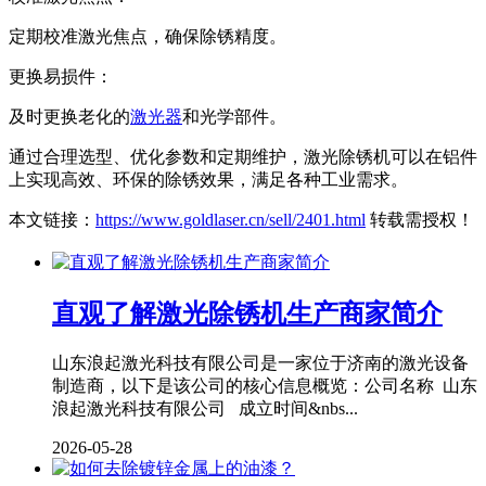
定期校准激光焦点，确保除锈精度。
更换易损件：
及时更换老化的
激光器
和光学部件。
通过合理选型、优化参数和定期维护，激光除锈机可以在铝件
上实现高效、环保的除锈效果，满足各种工业需求。
本文链接：
https://www.goldlaser.cn/sell/2401.html
转载需授权！
直观了解激光除锈机生产商家简介
山东浪起激光科技有限公司是一家位于济南的激光设备
制造商，以下是该公司的核心信息概览：公司名称 山东
浪起激光科技有限公司 成立时间&nbs...
2026-05-28