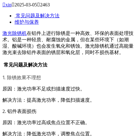

xin

2025-03-05

2463
常见问题及解决方法
维护与保养
激光除锈机
在铝件上进行除锈是一种高效、环保的表面处理技
术。铝是一种轻质、耐腐蚀的金属，但在某些环境下（如潮
湿、酸碱环境）也会发生氧化和锈蚀。激光除锈机通过高能量
激光束去除铝件表面的锈层和氧化层，同时不损伤基材。
常见问题及解决方法
1. 除锈效果不理想
原因：激光功率不足或扫描速度过快。
解决方法：提高激光功率，降低扫描速度。
2. 铝件表面损伤
原因：激光功率过高或焦点位置不正确。
解决方法：降低激光功率，调整焦点位置。