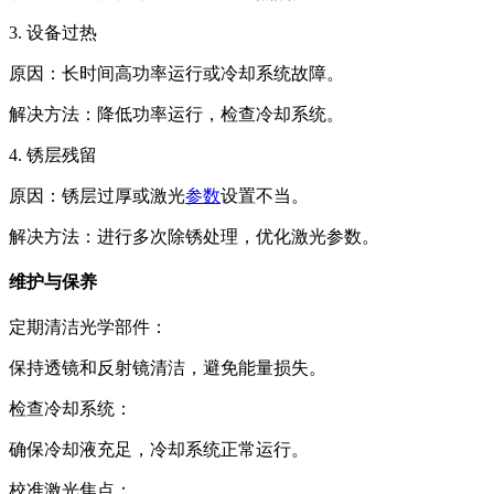
3. 设备过热
原因：长时间高功率运行或冷却系统故障。
解决方法：降低功率运行，检查冷却系统。
4. 锈层残留
原因：锈层过厚或激光
参数
设置不当。
解决方法：进行多次除锈处理，优化激光参数。
维护与保养
定期清洁光学部件：
保持透镜和反射镜清洁，避免能量损失。
检查冷却系统：
确保冷却液充足，冷却系统正常运行。
校准激光焦点：